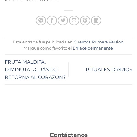
Esta entrada fue publicada en
Cuentos
,
Primera Versión
.
Marque como favorito el
Enlace permanente
.
FRUTA MALDITA,
DIMINUTA, ¿CUÁNDO
RITUALES DIARIOS
RETORNA AL CORAZÓN?
Contáctanos