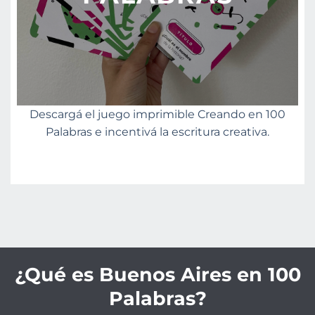
Descargá el juego imprimible Creando en 100
Palabras e incentivá la escritura creativa.
¿Qué es Buenos Aires en 100
Palabras?