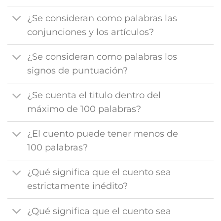
¿Se consideran como palabras las
conjunciones y los artículos?
¿Se consideran como palabras los
signos de puntuación?
¿Se cuenta el titulo dentro del
máximo de 100 palabras?
¿El cuento puede tener menos de
100 palabras?
¿Qué significa que el cuento sea
estrictamente inédito?
¿Qué significa que el cuento sea