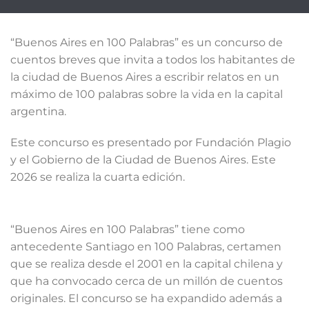
“Buenos Aires en 100 Palabras” es un concurso de
cuentos breves que invita a todos los habitantes de
la ciudad de Buenos Aires a escribir relatos en un
máximo de 100 palabras sobre la vida en la capital
argentina.
Este concurso es presentado por Fundación Plagio
y el Gobierno de la Ciudad de Buenos Aires. Este
2026 se realiza la cuarta edición.
“Buenos Aires en 100 Palabras” tiene como
antecedente Santiago en 100 Palabras, certamen
que se realiza desde el 2001 en la capital chilena y
que ha convocado cerca de un millón de cuentos
originales. El concurso se ha expandido además a