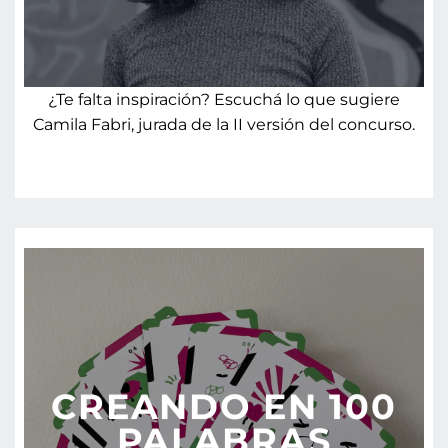
¿Te falta inspiración? Escuchá lo que sugiere
Camila Fabri, jurada de la II versión del concurso.
CREANDO EN 100
PALABRAS