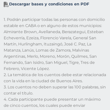
Descargar bases y condiciones en PDF
1. Podrán participar todas las personas con domicilio
estable en CABA o en alguno de estos municipios:
Almirante Brown, Avellaneda, Berazategui, Esteban
Echeverría, Ezeiza, Florencio Varela, General San
Martín, Hurlingham, Ituzaingó, José C. Paz, La
Matanza, Lanús, Lomas de Zamora, Malvinas
Argentinas, Merlo, Moreno, Morón, Quilmes, San
Fernando, San Isidro, San Miguel, Tigre, Tres de
Febrero, Vicente López.
2. La temática de los cuentos debe estar relacionada
con la vida en la ciudad de Buenos Aires.
3. Los cuentos no deben superar las 100 palabras, sin
contar el título.
4. Cada participante puede presentar un máximo
de cinco cuentos, los cuales puede enviar