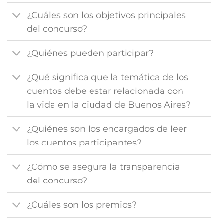
¿Cuáles son los objetivos principales
del concurso?
¿Quiénes pueden participar?
¿Qué significa que la temática de los
cuentos debe estar relacionada con
la vida en la ciudad de Buenos Aires?
¿Quiénes son los encargados de leer
los cuentos participantes?
¿Cómo se asegura la transparencia
del concurso?
¿Cuáles son los premios?