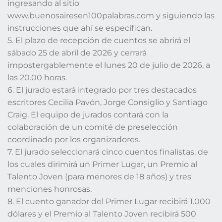
ingresando al sitio
www.buenosairesen100palabras.com y siguiendo las
instrucciones que ahí se especifican.
5. El plazo de recepción de cuentos se abrirá el
sábado 25 de abril de 2026 y cerrará
impostergablemente el lunes 20 de julio de 2026, a
las 20.00 horas.
6. El jurado estará integrado por tres destacados
escritores Cecilia Pavón, Jorge Consiglio y Santiago
Craig. El equipo de jurados contará con la
colaboración de un comité de preselección
coordinado por los organizadores.
7. El jurado seleccionará cinco cuentos finalistas, de
los cuales dirimirá un Primer Lugar, un Premio al
Talento Joven (para menores de 18 años) y tres
menciones honrosas.
8. El cuento ganador del Primer Lugar recibirá 1.000
dólares y el Premio al Talento Joven recibirá 500