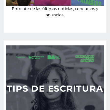
Enterate de las últimas noticias, concursos y
anuncios.
TIPS DE ESCRITURA