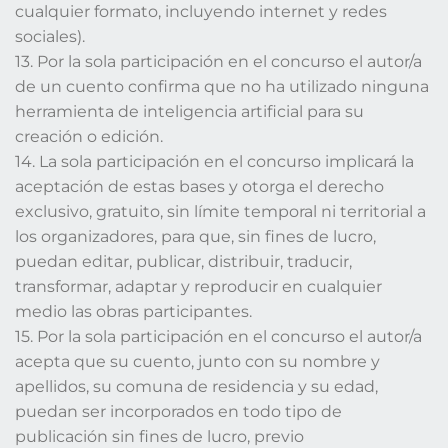
cualquier formato, incluyendo internet y redes
sociales).
13. Por la sola participación en el concurso el autor/a
de un cuento confirma que no ha utilizado ninguna
herramienta de inteligencia artificial para su
creación o edición.
14. La sola participación en el concurso implicará la
aceptación de estas bases y otorga el derecho
exclusivo, gratuito, sin límite temporal ni territorial a
los organizadores, para que, sin fines de lucro,
puedan editar, publicar, distribuir, traducir,
transformar, adaptar y reproducir en cualquier
medio las obras participantes.
15. Por la sola participación en el concurso el autor/a
acepta que su cuento, junto con su nombre y
apellidos, su comuna de residencia y su edad,
puedan ser incorporados en todo tipo de
publicación sin fines de lucro, previo