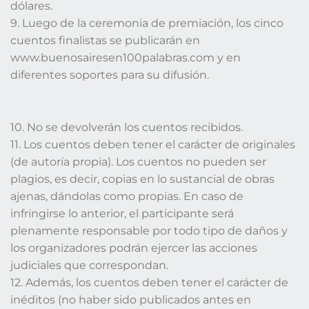
dólares.
9. Luego de la ceremonia de premiación, los cinco
cuentos finalistas se publicarán en
www.buenosairesen100palabras.com y en
diferentes soportes para su difusión.
10. No se devolverán los cuentos recibidos.
11. Los cuentos deben tener el carácter de originales
(de autoría propia). Los cuentos no pueden ser
plagios, es decir, copias en lo sustancial de obras
ajenas, dándolas como propias. En caso de
infringirse lo anterior, el participante será
plenamente responsable por todo tipo de daños y
los organizadores podrán ejercer las acciones
judiciales que correspondan.
12. Además, los cuentos deben tener el carácter de
inéditos (no haber sido publicados antes en