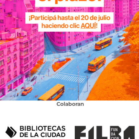
Colaboran