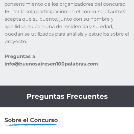
consentimiento de los organizadores del concurso.
16. Por la sola participación en el concurso el autor/a
acepta que su cuento, junto con su nombre y
apellidos, su comuna de residencia y su edad,
puedan se utilizados para análisis y estudios sobre el
proyecto.
Preguntas a
info@buenosairesen100palabras.com
Preguntas Frecuentes
Sobre el Concurso