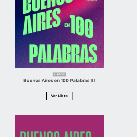
LIBROS
Buenos Aires en 100 Palabras III
Ver Libro