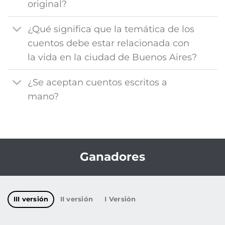
original?
¿Qué significa que la temática de los
cuentos debe estar relacionada con
la vida en la ciudad de Buenos Aires?
¿Se aceptan cuentos escritos a
mano?
Ganadores
III versión
II versión
I Versión