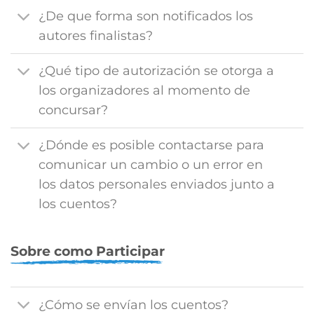
¿De que forma son notificados los
autores finalistas?
¿Qué tipo de autorización se otorga a
los organizadores al momento de
concursar?
¿Dónde es posible contactarse para
comunicar un cambio o un error en
los datos personales enviados junto a
los cuentos?
Sobre como Participar
¿Cómo se envían los cuentos?