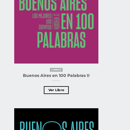
LIBROS
Buenos Aires en 100 Palabras II
Ver Libro