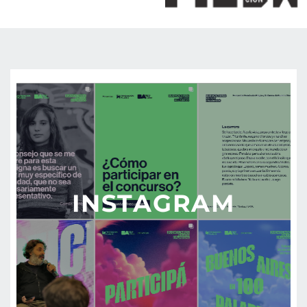
INSTAGRAM