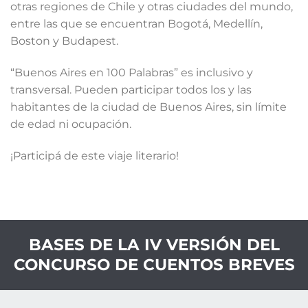
otras regiones de Chile y otras ciudades del mundo,
entre las que se encuentran Bogotá, Medellín,
Boston y Budapest.
“Buenos Aires en 100 Palabras” es inclusivo y
transversal. Pueden participar todos los y las
habitantes de la ciudad de Buenos Aires, sin límite
de edad ni ocupación.
¡Participá de este viaje literario!
BASES DE LA IV VERSIÓN DEL
CONCURSO DE CUENTOS BREVES