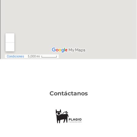
Contáctanos