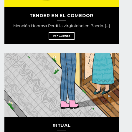
TENDER EN EL COMEDOR
Mención Honrosa Perdí la virginidad en Boedo. [...]
Ver Cuento
RITUAL